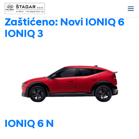
Zaštićeno: Novi IONIQ 6
IONIQ 3
IONIQ 6 N