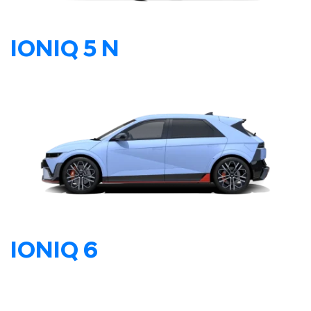
IONIQ 5 N
IONIQ 6