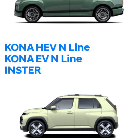
KONA HEV N Line
KONA EV N Line
INSTER