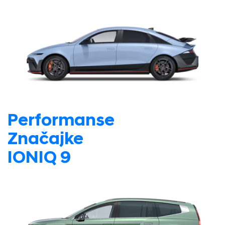
Performanse
Značajke
IONIQ 9