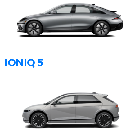
IONIQ 5