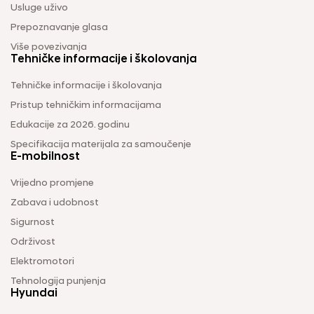
Usluge uživo
Prepoznavanje glasa
Više povezivanja
Tehničke informacije i školovanja
Tehničke informacije i školovanja
Pristup tehničkim informacijama
Edukacije za 2026. godinu
Specifikacija materijala za samoučenje
E-mobilnost
Vrijedno promjene
Zabava i udobnost
Sigurnost
Održivost
Elektromotori
Tehnologija punjenja
Hyundai