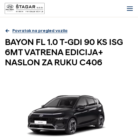
Povratak na pregled vozila
BAYON FL 1.0 T-GDI 90 KS ISG
6MT VATRENA EDICIJA+
NASLON ZA RUKU C406