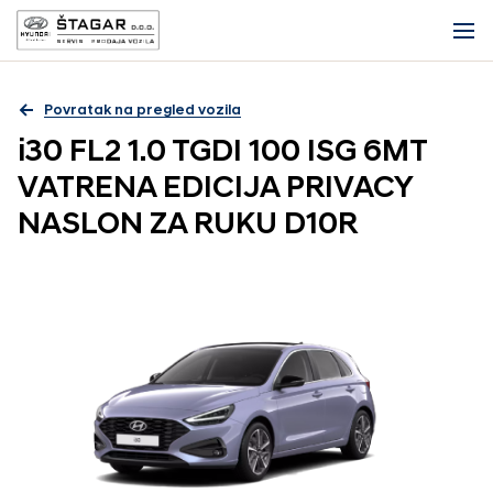
Povratak na pregled vozila
i30 FL2 1.0 TGDI 100 ISG 6MT
VATRENA EDICIJA PRIVACY
NASLON ZA RUKU D10R