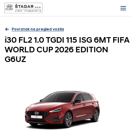
Povratak na pregled vozila
i30 FL2 1.0 TGDI 115 ISG 6MT FIFA
WORLD CUP 2026 EDITION
G6UZ