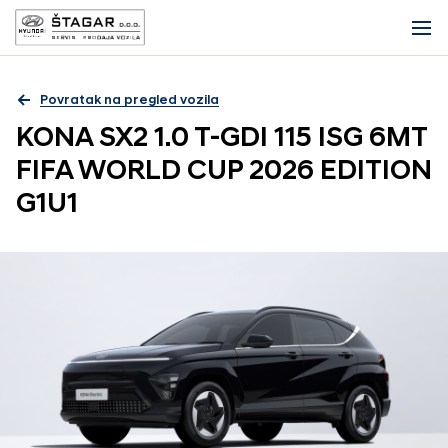
Povratak na pregled vozila
KONA SX2 1.0 T-GDI 115 ISG 6MT
FIFA WORLD CUP 2026 EDITION
G1U1