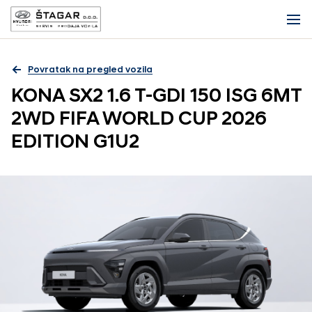
Povratak na pregled vozila
KONA SX2 1.6 T-GDI 150 ISG 6MT
2WD FIFA WORLD CUP 2026
EDITION G1U2