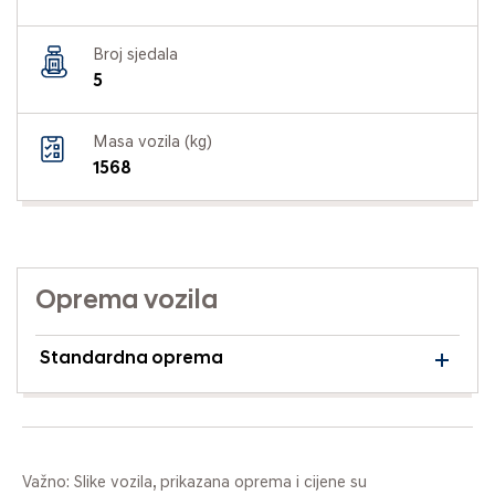
Broj sjedala
5
Masa vozila (kg)
1568
Oprema vozila
Standardna oprema
Važno: Slike vozila, prikazana oprema i cijene su