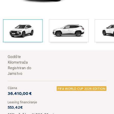
Godište
Kilometraža
Registriran do
Jamstvo
Cijena
FIFA WORLD CUP 2026 EDITION
36.410,00 €
Leasing financiranje
553,42€