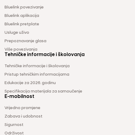
Bluelink povezivanje
Bluelink aplikacija
Bluelink pretplate
Usluge uživo
Prepoznavanje glasa
Više povezivanja
Tehničke informacije i školovanja
Tehničke informacije i školovanja
Pristup tehničkim informacijama
Edukacije za 2026. godinu
Specifikacija materijala za samoučenje
E-mobilnost
Vrijedno promjene
Zabava i udobnost
Sigurnost
Održivost