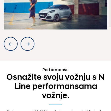
Performanse
Osnažite svoju vožnju s N
Line performansama
vožnje.