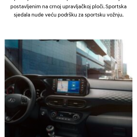
postavljenim na crnoj upravljačkoj ploči. Sportska
sjedala nude veću podršku za sportsku vožnju.