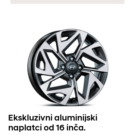
Ekskluzivni aluminijski
naplatci od 16 inča.