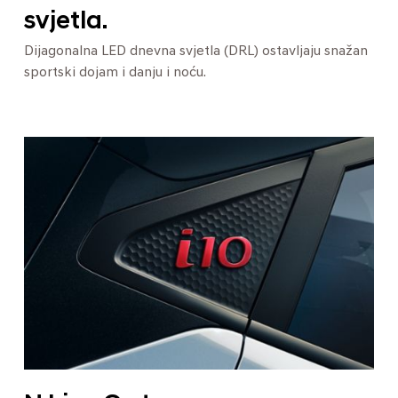
svjetla.
Dijagonalna LED dnevna svjetla (DRL) ostavljaju snažan
sportski dojam i danju i noću.