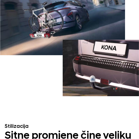
Stilizacija
Sitne promjene čine veliku