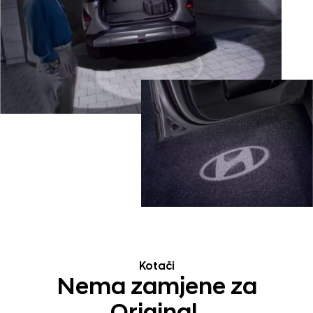
Kotači
Nema zamjene za