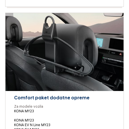
Comfort paket dodatne opreme
Za modele vozila
KONA MY23
KONA MY23
KONA EV N Line MY23