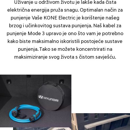
Uživanje u održivom životu je lakše kada čista
električna energija pruža snagu. Optimalan način za
punjenje Vaše KONE Electric je korištenje našeg
brzog i učinkovitog sustava punjenja. Naš kabel za
punjenje Mode 3 upravo je ono što vam je potrebno
kako biste maksimalno iskoristili postojeće sustave
punjenja. Tako se možete koncentrirati na
maksimiziranje svog života s čistom savješću.