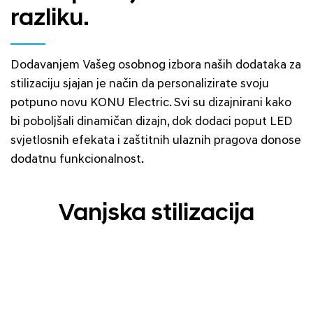
razliku.
Dodavanjem Vašeg osobnog izbora naših dodataka za
stilizaciju sjajan je način da personalizirate svoju
potpuno novu KONU Electric. Svi su dizajnirani kako
bi poboljšali dinamičan dizajn, dok dodaci poput LED
svjetlosnih efekata i zaštitnih ulaznih pragova donose
dodatnu funkcionalnost.
Vanjska stilizacija