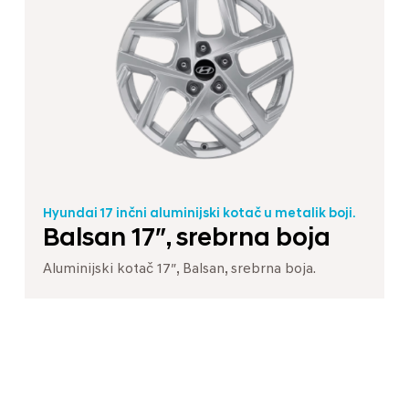
Hyundai 17 inčni aluminijski kotač u metalik boji.
Balsan 17″, srebrna boja
Aluminijski kotač 17″, Balsan, srebrna boja.