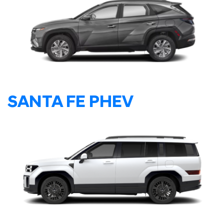
SANTA FE PHEV