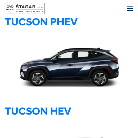
TUCSON PHEV
TUCSON HEV