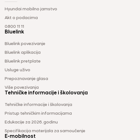
Hyundai mobilno jamstvo
Akt o podacima
0800 11 11
Bluelink
Bluelink povezivanje
Bluelink aplikacija
Bluelink pretplate
Usluge uživo
Prepoznavanje glasa
Više povezivanja
Tehničke informacije i školovanja
Tehničke informacije i školovanja
Pristup tehničkim informacijama
Edukacije za 2026. godinu
Specifikacija materijala za samoučenje
E-mobilnost